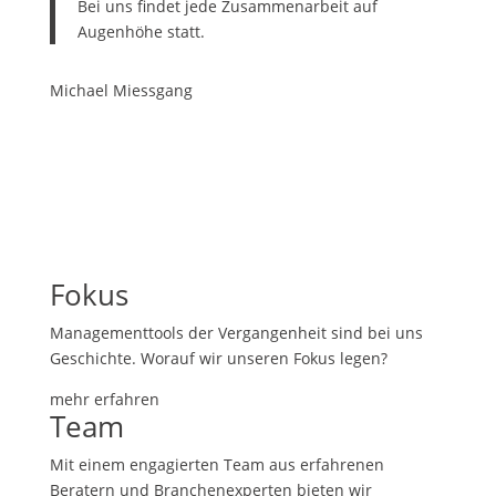
Bei uns findet jede Zusammenarbeit auf
Augenhöhe statt.
Michael Miessgang
Fokus
Managementtools der Vergangenheit sind bei uns
Geschichte. Worauf wir unseren Fokus legen?
mehr erfahren
Team
Mit einem engagierten Team aus erfahrenen
Beratern und Branchenexperten bieten wir