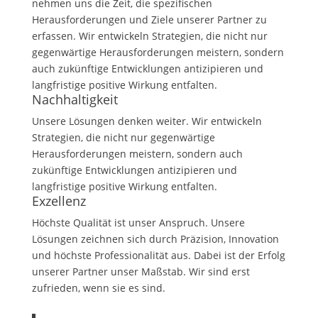
nehmen uns die Zeit, die spezifischen
Herausforderungen und Ziele unserer Partner zu
erfassen. Wir entwickeln Strategien, die nicht nur
gegenwärtige Herausforderungen meistern, sondern
auch zukünftige Entwicklungen antizipieren und
langfristige positive Wirkung entfalten.
Nachhaltigkeit
Unsere Lösungen denken weiter. Wir entwickeln
Strategien, die nicht nur gegenwärtige
Herausforderungen meistern, sondern auch
zukünftige Entwicklungen antizipieren und
langfristige positive Wirkung entfalten.
Exzellenz
Höchste Qualität ist unser Anspruch. Unsere
Lösungen zeichnen sich durch Präzision, Innovation
und höchste Professionalität aus. Dabei ist der Erfolg
unserer Partner unser Maßstab. Wir sind erst
zufrieden, wenn sie es sind.