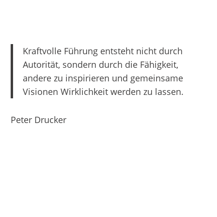
Kraftvolle Führung entsteht nicht durch
Autorität, sondern durch die Fähigkeit,
andere zu inspirieren und gemeinsame
Visionen Wirklichkeit werden zu lassen.
Peter Drucker