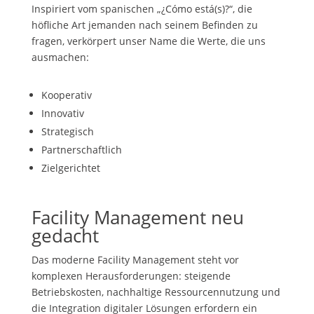
Inspiriert vom spanischen „¿Cómo está(s)?“, die
höfliche Art jemanden nach seinem Befinden zu
fragen, verkörpert unser Name die Werte, die uns
ausmachen:
Kooperativ
Innovativ
Strategisch
Partnerschaftlich
Zielgerichtet
Facility Management neu
gedacht
Das moderne Facility Management steht vor
komplexen Herausforderungen: steigende
Betriebskosten, nachhaltige Ressourcennutzung und
die Integration digitaler Lösungen erfordern ein