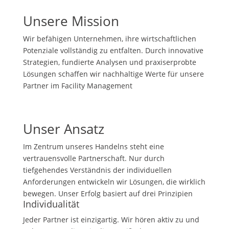
Unsere Mission
Wir befähigen Unternehmen, ihre wirtschaftlichen
Potenziale vollständig zu entfalten. Durch innovative
Strategien, fundierte Analysen und praxiserprobte
Lösungen schaffen wir nachhaltige Werte für unsere
Partner im Facility Management
Unser Ansatz
Im Zentrum unseres Handelns steht eine
vertrauensvolle Partnerschaft. Nur durch
tiefgehendes Verständnis der individuellen
Anforderungen entwickeln wir Lösungen, die wirklich
bewegen. Unser Erfolg basiert auf drei Prinzipien
Individualität
Jeder Partner ist einzigartig. Wir hören aktiv zu und