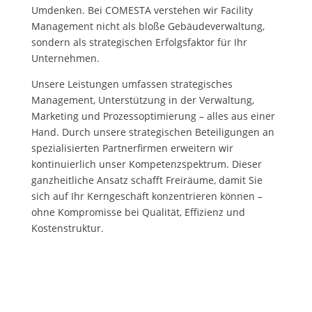
Umdenken. Bei COMESTA verstehen wir Facility
Management nicht als bloße Gebäudeverwaltung,
sondern als strategischen Erfolgsfaktor für Ihr
Unternehmen.
Unsere Leistungen
umfassen strategisches
Management, Unterstützung in der Verwaltung,
Marketing und Prozessoptimierung – alles aus einer
Hand. Durch unsere
strategischen Beteiligungen
an
spezialisierten Partnerfirmen erweitern wir
kontinuierlich unser Kompetenzspektrum. Dieser
ganzheitliche Ansatz schafft Freiräume, damit Sie
sich auf Ihr Kerngeschäft konzentrieren können –
ohne Kompromisse bei Qualität, Effizienz und
Kostenstruktur.