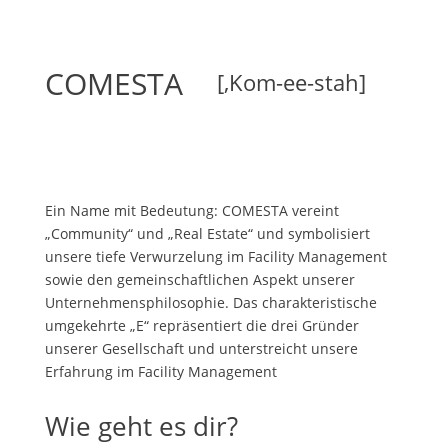
COMESTA
[‚Kom-ee-stah]
Ein Name mit Bedeutung: COMESTA vereint
„Community“ und „Real Estate“ und symbolisiert
unsere tiefe Verwurzelung im Facility Management
sowie den gemeinschaftlichen Aspekt unserer
Unternehmensphilosophie. Das charakteristische
umgekehrte „E“ repräsentiert die drei Gründer
unserer Gesellschaft und unterstreicht unsere
Erfahrung im Facility Management
Wie geht es dir?