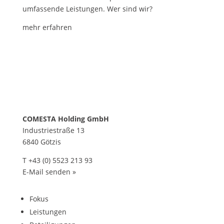
umfassende Leistungen. Wer sind wir?
mehr erfahren
COMESTA Holding GmbH
Industriestraße 13
6840 Götzis
T
+43 (0) 5523 213 93
E-Mail senden »
Fokus
Leistungen